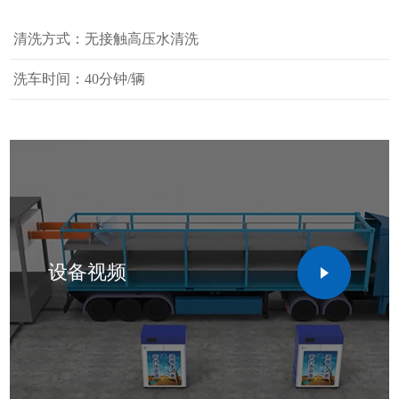
清洗方式：无接触高压水清洗
洗车时间：40分钟/辆
设备视频