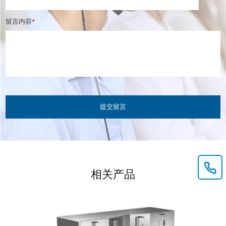
留言内容
*
提交留言
相关产品