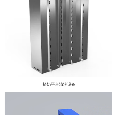
挤奶平台清洗设备