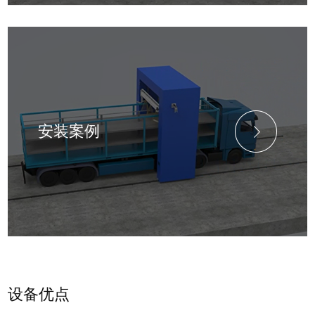
安装案例
设备优点