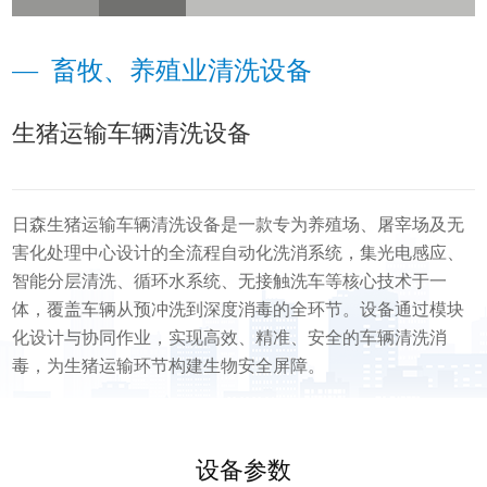
—
畜牧、养殖业清洗设备
生猪运输车辆清洗设备
日森生猪运输车辆清洗设备是一款专为养殖场、屠宰场及无
害化处理中心设计的全流程自动化洗消系统，集光电感应、
智能分层清洗、循环水系统、无接触洗车等核心技术于一
体，覆盖车辆从预冲洗到深度消毒的全环节。设备通过模块
化设计与协同作业，实现高效、精准、安全的车辆清洗消
毒，为生猪运输环节构建生物安全屏障。
设备参数