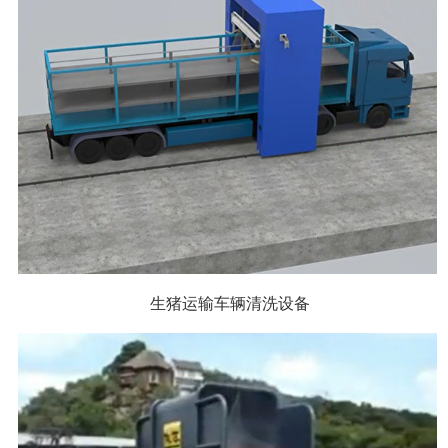
生猪运输车辆清洗设备