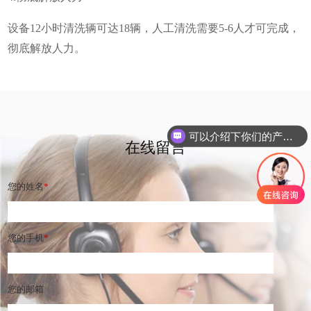
设备12小时清洗辆可达18辆，人工清洗需要5-6人才可完成，
彻底解放人力。
可以介绍下你们的产品么？
在线留言
设备的价格是多少呢？
您的姓名
*
您的手机
*
您的邮箱