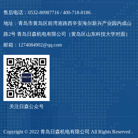
售后电话：0532-80987716 / 400-718-8186
地址：青岛市黄岛区前湾港路西辛安海尔新兴产业园内成山
路2号 青岛日森机电有限公司（黄岛区山东科技大学对面）
邮箱：1274084902@qq.com
关注日森公众号
Copyright © 2022 青岛日森机电有限公司 All Rights Reserved .