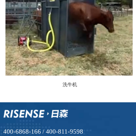
洗牛机
400-6868-166 / 400-811-9598