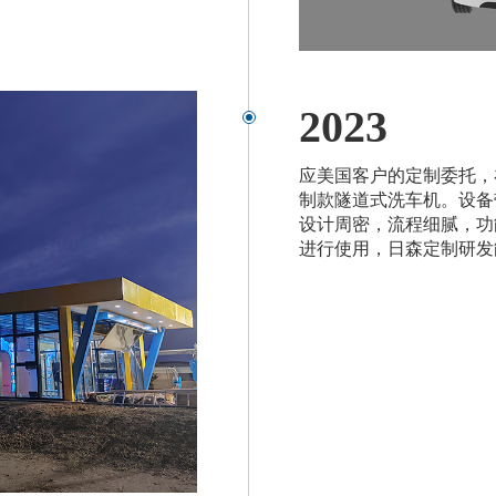
2023
应美国客户的定制委托，
制款隧道式洗车机。设备
设计周密，流程细腻，功
进行使用，日森定制研发