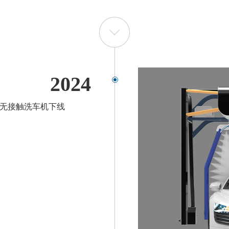
2024
无接触洗车机下线