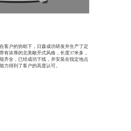
在客户的协助下，日森成功研发并生产了定
带有浓厚的北美敞开式风格，长度37米多，
能齐全，已经成功下线，并安装在指定地点
能力得到了客户的高度认可。