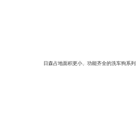
日森占地面积更小、功能齐全的洗车狗系列