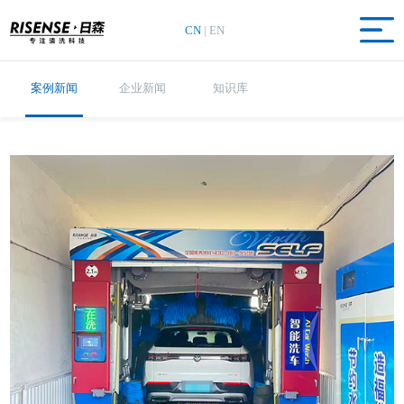
CN
|
EN
案例新闻
企业新闻
知识库