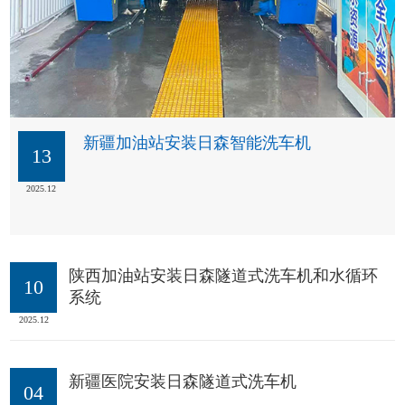
新疆加油站安装日森智能洗车机
13
2025.12
陕西加油站安装日森隧道式洗车机和水循环
10
系统
2025.12
新疆医院安装日森隧道式洗车机
04