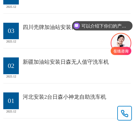
2025.12
可以介绍下你们的产品么？
四川壳牌加油站安装日森智能洗车机
03
2025.12
新疆加油站安装日森无人值守洗车机
02
2025.12
河北安装2台日森小神龙自助洗车机
01
2025.12