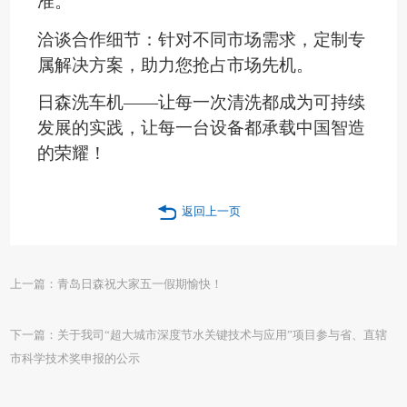
准。
洽谈合作细节：针对不同市场需求，定制专
属解决方案，助力您抢占市场先机。
日森洗车机
——让每一次清洗都成为可持续
发展的实践，让每一台设备都承载中国智造
的荣耀！
返回上一页
上一篇：青岛日森祝大家五一假期愉快！
下一篇：关于我司“超大城市深度节水关键技术与应用”项目参与省、直辖
市科学技术奖申报的公示