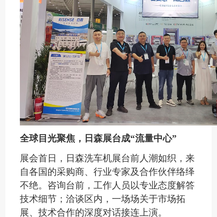
全球目光聚焦，日森展台成
“流量中心”
展会首日，日森洗车机展台前人潮如织，来
自
各国
的采购商、行业专家及合作伙伴络绎
不绝。咨询台前，工作人员以专业态度解答
技术细节；洽谈区内，一场场关于市场拓
展、技术合作的深度对话接连上演。