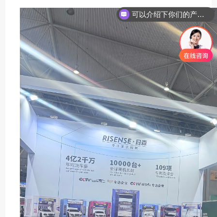
可以介绍下你们的产品么？