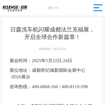
CN
|
EN
日森洗车机闪耀成都法兰克福展，
开启全球合作新篇章！
发布时间：2025-05-23
展会时间：
2025年5月22日-24日
展位地址：成都世纪城新国际会展中心
·3
D26
展台
咨询热线：
400-6868-166 / 400-8119-598