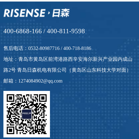
400-6868-166 / 400-811-9598
售后电话：0532-80987716 / 400-718-8186
地址：青岛市黄岛区前湾港路西辛安海尔新兴产业园内成山
路2号 青岛日森机电有限公司（黄岛区山东科技大学对面）
邮箱：1274084902@qq.com