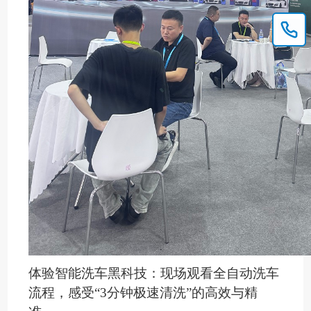
体验智能洗车黑科技：现场
观看
全自动洗车
流程，感受
“3分钟极速清洗”的高效与精