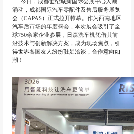
今日，成都世纪城新国际会展中心人潮
涌动，成都国际汽车零配件及售后服务展览
会（
CAPAS）正式拉开帷幕。作为西南地区
汽车后市场的年度盛会，本次展会吸引了全
球750余家企业参展，日森洗车机凭借其前
沿技术与创新解决方案，成为现场焦点，引
得世界各国友人纷纷驻足洽谈，合作意向如
潮！