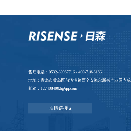
售后电话：0532-80987716 / 400-718-8186
地址：青岛市黄岛区前湾港路西辛安海尔新兴产业园内成
邮箱：1274084902@qq.com
友情链接 ▴