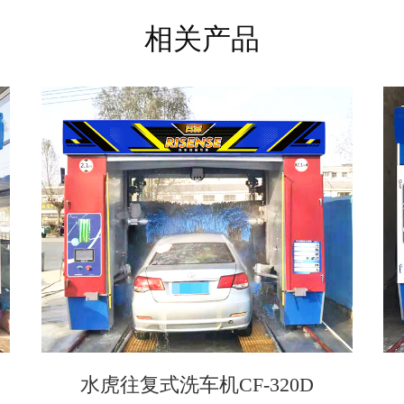
相关产品
水虎往复式洗车机CF-320D