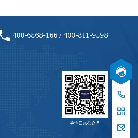
400-6868-166 / 400-811-9598
关注日森公众号