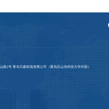
山路2号 青岛日森机电有限公司（黄岛区山东科技大学对面）