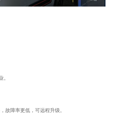
业。
快，故障率更低，可远程升级。