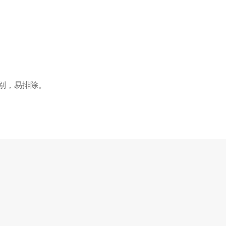
识别，易排除。