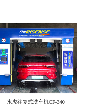
水虎往复式洗车机CF-340