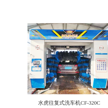
水虎往复式洗车机CF-320C