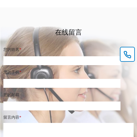
在线留言
您的姓名
*
您的手机
*
您的邮箱
留言内容
*