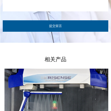
提交留言
相关产品