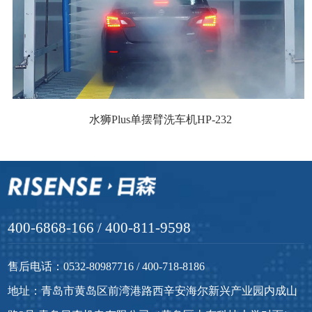
水狮Plus单摆臂洗车机HP-232
400-6868-166 / 400-811-9598
售后电话：0532-80987716 / 400-718-8186
地址：青岛市黄岛区前湾港路西辛安海尔新兴产业园内成山