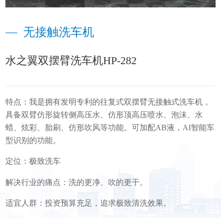
—
无接触洗车机
水之翼双摆臂洗车机HP-282
特点：我是拥有发明专利的往复式双摆臂无接触式洗车机，
具备双臂仿形旋转侧高压水、仿形顶高压喷水、泡沫、水
蜡、炫彩、胎刷、仿形吹风等功能。可加配AB液，AI智能车
型识别的功能。
定位：极致洗车
解决行业的痛点：洗的更净、吹的更干。
适宜人群：投资预算充足，追求极致清洗效果。